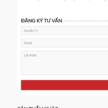
ĐĂNG KÝ TƯ VẤN