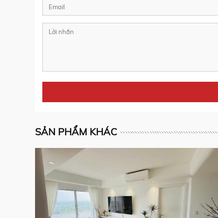
SẢN PHẨM KHÁC